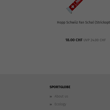
Hopp Schwiiz Fan Schal (Strickopt
18.00 CHF
UVP 24.00 CHF
SPORTGLOBE
About us
Ecology