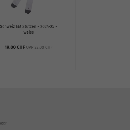
Schweiz EM Stutzen - 2024-25 -
weiss
19.00 CHF
UVP 22.00 CHF
ngen