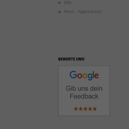
Jobs
Press - Appearances
BEWERTE UNS!