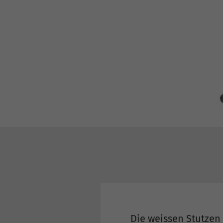
Die weissen Stutzen