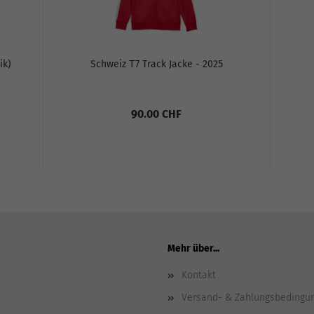
ik)
Schweiz Т7 Track Jacke - 2025
90.00 CHF
Mehr über...
Kontakt
Versand- & Zahlungsbedingu