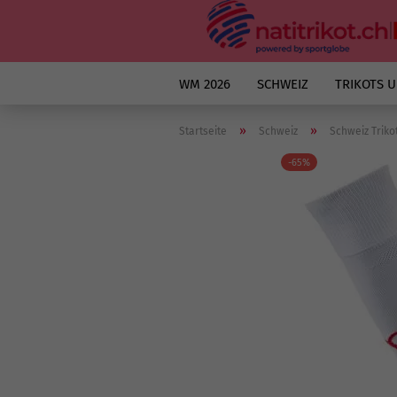
WM 2026
SCHWEIZ
TRIKOTS 
»
»
Startseite
Schweiz
Schweiz Triko
-65%