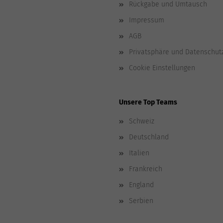
Rückgabe und Umtausch
Impressum
AGB
Privatsphäre und Datenschut
Cookie Einstellungen
Unsere Top Teams
Schweiz
Deutschland
Italien
Frankreich
England
Serbien