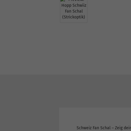
Schweiz Fan Schal – Zeig dein