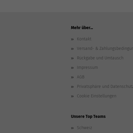
Mehr über...
Kontakt
Versand- & Zahlungsbedingu
Rückgabe und Umtausch
Impressum
AGB
Privatsphäre und Datenschut
Cookie Einstellungen
Unsere Top Teams
Schweiz