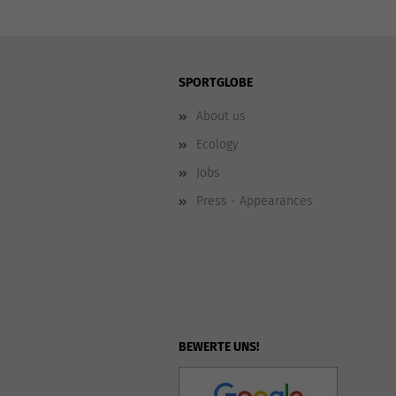
SPORTGLOBE
About us
Ecology
Jobs
Press - Appearances
BEWERTE UNS!