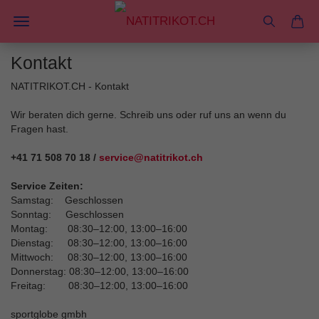
Kontakt
NATITRIKOT.CH - Kontakt
Wir beraten dich gerne. Schreib uns oder ruf uns an wenn du
Fragen hast.
+41 71 508 70 18 /
service@natitrikot.ch
Service Zeiten:
Samstag: Geschlossen
Sonntag: Geschlossen
Montag: 08:30–12:00, 13:00–16:00
Dienstag: 08:30–12:00, 13:00–16:00
Mittwoch: 08:30–12:00, 13:00–16:00
Donnerstag: 08:30–12:00, 13:00–16:00
Freitag: 08:30–12:00, 13:00–16:00
sportglobe gmbh