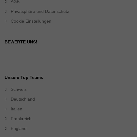
AGB
Privatsphäre und Datenschutz
Cookie Einstellungen
BEWERTE UNS!
Unsere Top Teams
Schweiz
Deutschland
Italien
Frankreich
England