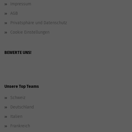
Impressum
AGB
Privatsphäre und Datenschutz
Cookie Einstellungen
BEWERTE UNS!
Unsere Top Teams
Schweiz
Deutschland
Italien
Frankreich