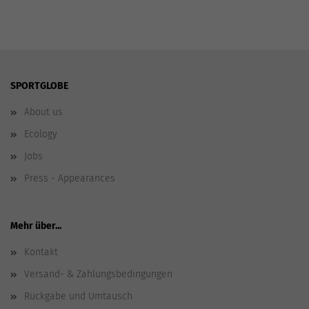
SPORTGLOBE
About us
Ecology
Jobs
Press - Appearances
Mehr über...
Kontakt
Versand- & Zahlungsbedingungen
Rückgabe und Umtausch