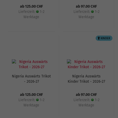
ab 125.00 CHF
ab 97.00 CHF
Lieferzeit:
1-2
Lieferzeit:
1-2
Werktage
Werktage
KINDER
Nigeria Auswärts Trikot
Nigeria Auswärts
- 2026-27
Kinder Trikot - 2026-27
ab 125.00 CHF
ab 97.00 CHF
Lieferzeit:
1-2
Lieferzeit:
1-2
Werktage
Werktage