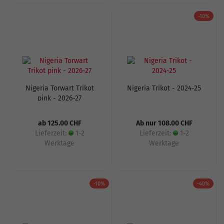
-10%
Nigeria Torwart Trikot
Nigeria Trikot - 2024-25
pink - 2026-27
ab 125.00 CHF
Ab nur 108.00 CHF
Lieferzeit:
1-2
Lieferzeit:
1-2
Werktage
Werktage
-10%
-40%