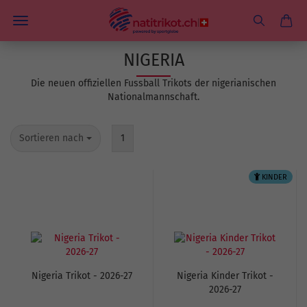
NIGERIA
Die neuen offiziellen Fussball Trikots der nigerianischen
Nationalmannschaft.
Sortieren nach
1
KINDER
Nigeria Trikot - 2026-27
Nigeria Kinder Trikot -
2026-27