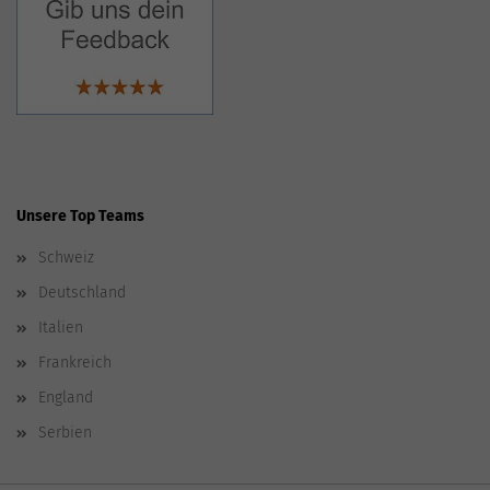
Unsere Top Teams
Schweiz
Deutschland
Italien
Frankreich
England
Serbien