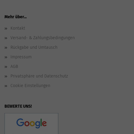
Mehr über...
Kontakt
Versand- & Zahlungsbedingungen
Rückgabe und Umtausch
Impressum
AGB
Privatsphäre und Datenschutz
Cookie Einstellungen
BEWERTE UNS!