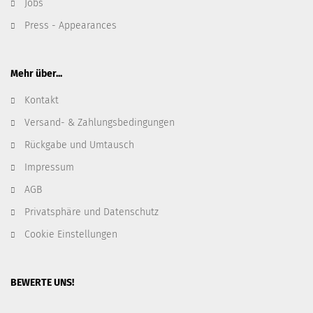
Jobs
Press - Appearances
Mehr über...
Kontakt
Versand- & Zahlungsbedingungen
Rückgabe und Umtausch
Impressum
AGB
Privatsphäre und Datenschutz
Cookie Einstellungen
BEWERTE UNS!