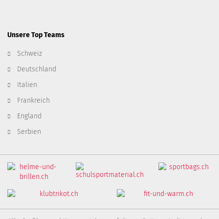
Unsere Top Teams
Schweiz
Deutschland
Italien
Frankreich
England
Serbien