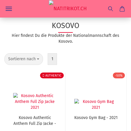
KOSOVO
Hier findest
Du die Produkte der Nationalmannschaft des
Kosovo.
Sortieren nach
1
AUTHENTIC
-50%
Kosovo Authentic
Kosovo Gym Bag - 2021
Anthem Full Zip Jacke -
2021