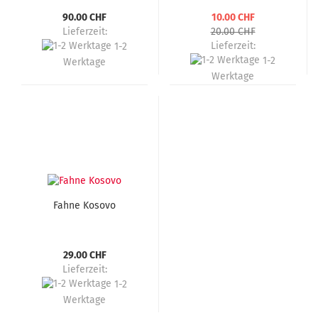
90.00 CHF
10.00 CHF
Lieferzeit:
20.00 CHF
Lieferzeit:
1-2
1-2
Werktage
Werktage
Fahne Kosovo
29.00 CHF
Lieferzeit:
1-2
Werktage