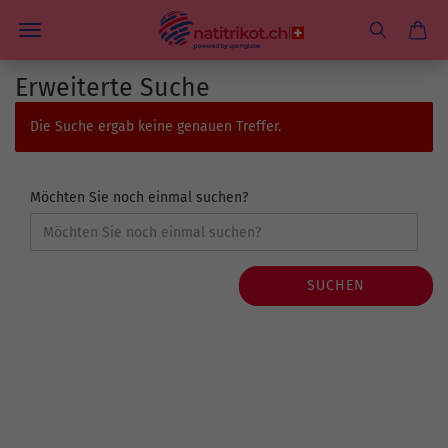
Erweiterte Suche
Die Suche ergab keine genauen Treffer.
Möchten Sie noch einmal suchen?
SUCHEN