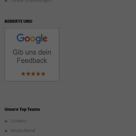
Cookie Einstellungen
BEWERTE UNS!
Unsere Top Teams
Schweiz
Deutschland