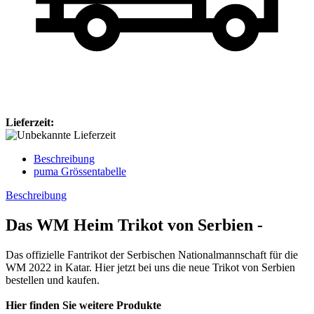
Lieferzeit:
Beschreibung
puma Grössentabelle
Beschreibung
Das WM Heim Trikot von Serbien -
Das offizielle Fantrikot der Serbischen Nationalmannschaft für die
WM 2022 in Katar. Hier jetzt bei uns die neue Trikot von Serbien
bestellen und kaufen.
Hier finden Sie weitere Produkte