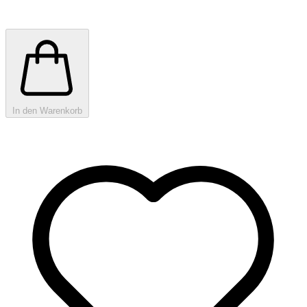
In den Warenkorb