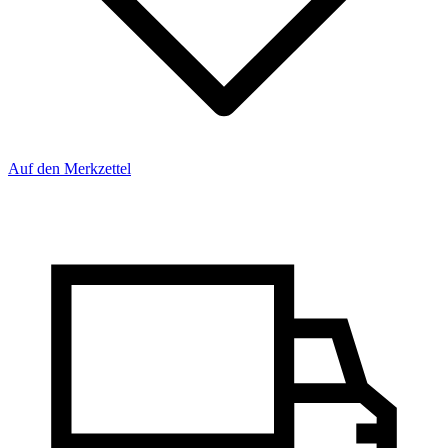
Auf den Merkzettel