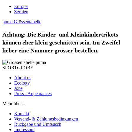
Europa
Serbien
puma Grössentabelle
Achtung:
Die Kinder- und Kleinkindertrikots
können eher klein geschnitten sein. Im Zweifel
lieber eine Nummer grösser bestellen.
SPORTGLOBE
About us
Ecology
Jobs
Press - Appearances
Mehr über...
Kontakt
Versand- & Zahlungsbedingungen
Rückgabe und Umtausch
Impressum