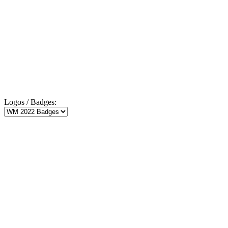
Logos / Badges: