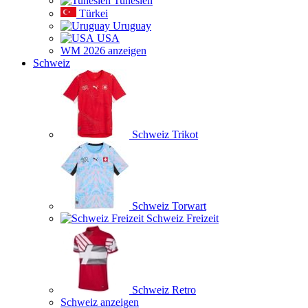
Tunesien
Türkei
Uruguay
USA
WM 2026 anzeigen
Schweiz
Schweiz Trikot
Schweiz Torwart
Schweiz Freizeit
Schweiz Retro
Schweiz anzeigen