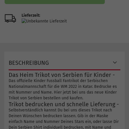
Lieferzeit:
BESCHREIBUNG
Das Heim Trikot von Serbien für Kinder -
Das offizielle Kinder Fussball Fantrikot der Serbischen
Nationalmannschaft für die WM 2022 in Katar. Bedrucke es
mit Nummer und Name. Hier jetzt bei uns das neue Kinder
Trikot von Serbien bestellen und kaufen.
Trikot bedrucken und schnelle Lieferung -
Selbstverständlich kannst Du bei uns dieses Trikot nach
Deinen Wünschen bedrucken lassen. Gib in der Maske
einfach Name und Nummer Deines Stars ein, oder lasse Dir
Dein Serbien Shirt individuell bedrucken, mit Name und