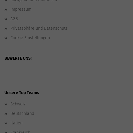
Impressum
AGB
Privatsphäre und Datenschutz
Cookie Einstellungen
BEWERTE UNS!
Unsere Top Teams
Schweiz
Deutschland
Italien
Frankreich