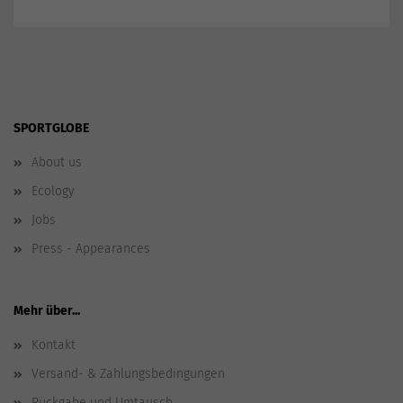
SPORTGLOBE
About us
Ecology
Jobs
Press - Appearances
Mehr über...
Kontakt
Versand- & Zahlungsbedingungen
Rückgabe und Umtausch