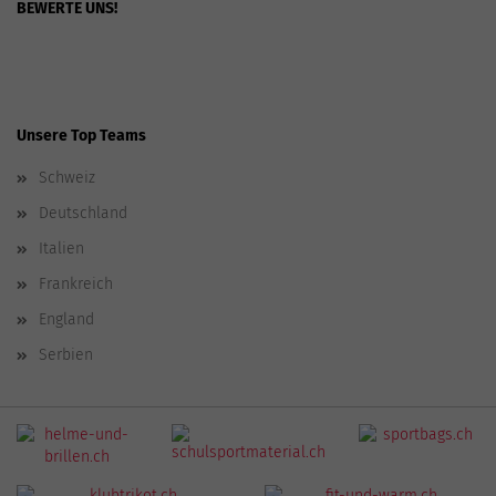
BEWERTE UNS!
Unsere Top Teams
Schweiz
Deutschland
Italien
Frankreich
England
Serbien