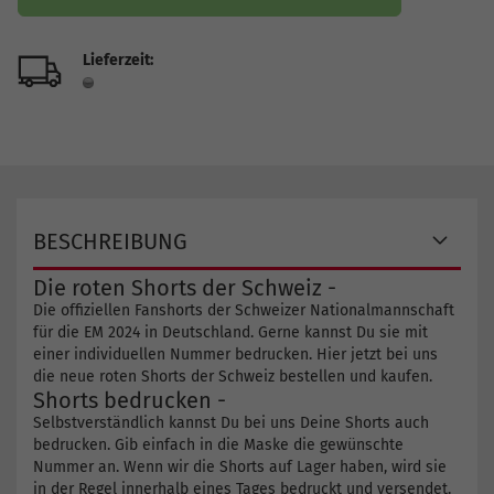
Lieferzeit:
BESCHREIBUNG
Die roten Shorts der Schweiz -
Die offiziellen Fanshorts der Schweizer Nationalmannschaft
für die EM 2024 in Deutschland. Gerne kannst Du sie mit
einer individuellen Nummer bedrucken. Hier jetzt bei uns
die neue roten Shorts der Schweiz bestellen und kaufen.
Shorts bedrucken -
Selbstverständlich kannst Du bei uns Deine Shorts auch
bedrucken. Gib einfach in die Maske die gewünschte
Nummer an. Wenn wir die Shorts auf Lager haben, wird sie
in der Regel innerhalb eines Tages bedruckt und versendet.