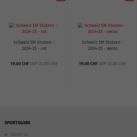
Schweiz EM Stutzen -
Schweiz EM Stutzen -
2024-25 - rot
2024-25 - weiss
19.00 CHF
UVP 22.00 CHF
19.00 CHF
UVP 22.00 CHF
SPORTGLOBE
About us