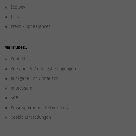
Ecology
Jobs
Press - Appearances
Mehr über...
Kontakt
Versand- & Zahlungsbedingungen
Rückgabe und Umtausch
Impressum
AGB
Privatsphäre und Datenschutz
Cookie Einstellungen