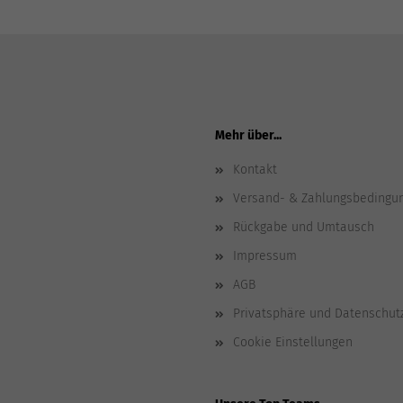
Mehr über...
Kontakt
Versand- & Zahlungsbedingu
Rückgabe und Umtausch
Impressum
AGB
Privatsphäre und Datenschut
Cookie Einstellungen