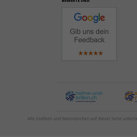
BEWERTE UNS!
Alle Grafiken und Warenzeichen auf dieser Seite unterli