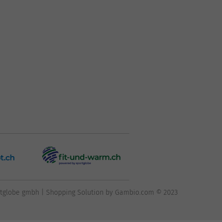
ortglobe gmbh |
Shopping Solution
by Gambio.com © 2023