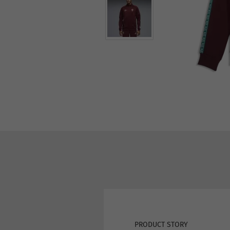
PRODUCT STORY