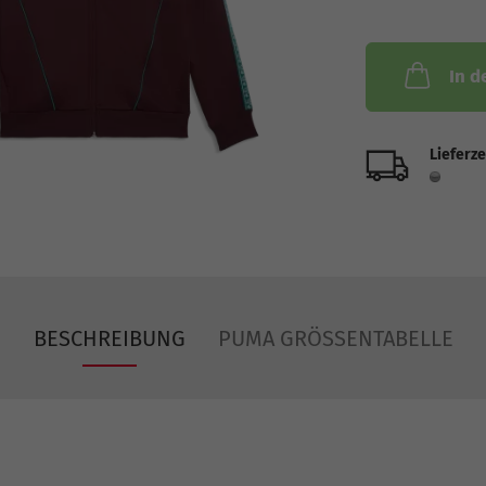
In d
Lieferze
BESCHREIBUNG
PUMA GRÖSSENTABELLE