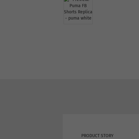
PRODUCT STORY