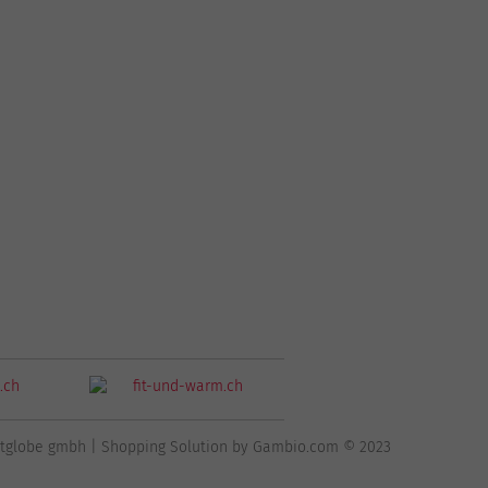
ortglobe gmbh |
Shopping Solution
by Gambio.com © 2023