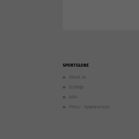
SPORTGLOBE
About us
Ecology
Jobs
Press - Appearances