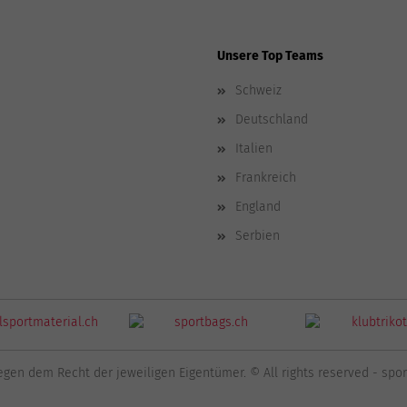
Unsere Top Teams
Schweiz
Deutschland
Italien
Frankreich
England
Serbien
egen dem Recht der jeweiligen Eigentümer. © All rights reserved - sp