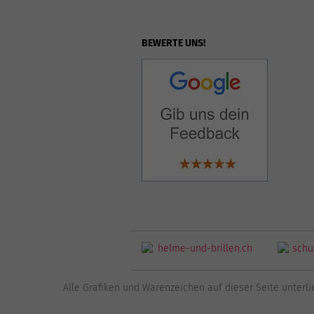
BEWERTE UNS!
Alle Grafiken und Warenzeichen auf dieser Seite unterli