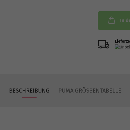
In d
Lieferze
BESCHREIBUNG
PUMA GRÖSSENTABELLE