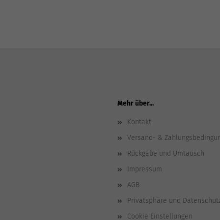
Mehr über...
Kontakt
Versand- & Zahlungsbedingu
Rückgabe und Umtausch
Impressum
AGB
Privatsphäre und Datenschut
Cookie Einstellungen