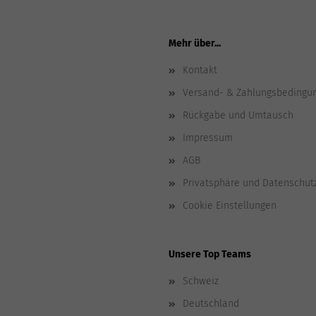
Mehr über...
Kontakt
Versand- & Zahlungsbedingu
Rückgabe und Umtausch
Impressum
AGB
Privatsphäre und Datenschut
Cookie Einstellungen
Unsere Top Teams
Schweiz
Deutschland