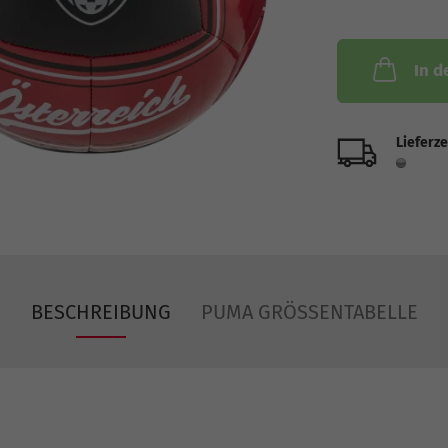
In d
Lieferze
BESCHREIBUNG
PUMA GRÖSSENTABELLE