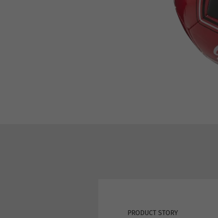
PRODUCT STORY