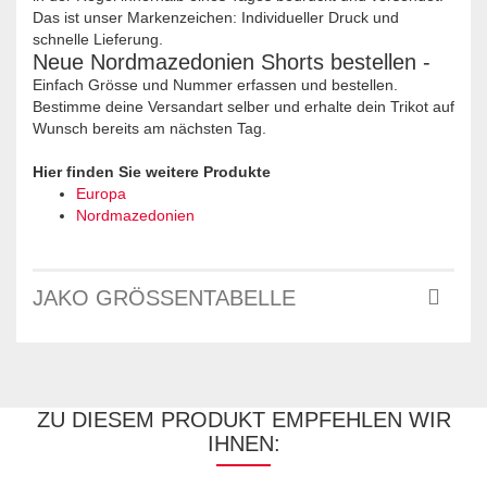
Das ist unser Markenzeichen: Individueller Druck und
schnelle Lieferung.
Neue Nordmazedonien Shorts bestellen -
Einfach Grösse und Nummer erfassen und bestellen.
Bestimme deine Versandart selber und erhalte dein Trikot auf
Wunsch bereits am nächsten Tag.
Hier finden Sie weitere Produkte
Europa
Nordmazedonien
JAKO GRÖSSENTABELLE
ZU DIESEM PRODUKT EMPFEHLEN WIR
IHNEN: