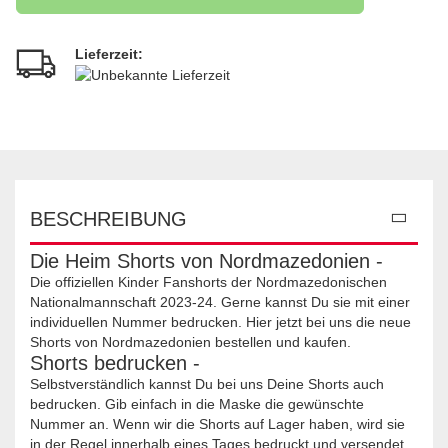
Lieferzeit:
BESCHREIBUNG
Die Heim Shorts von Nordmazedonien -
Die offiziellen Kinder Fanshorts der Nordmazedonischen
Nationalmannschaft 2023-24. Gerne kannst Du sie mit einer
individuellen Nummer bedrucken. Hier jetzt bei uns die neue
Shorts von Nordmazedonien bestellen und kaufen.
Shorts bedrucken -
Selbstverständlich kannst Du bei uns Deine Shorts auch
bedrucken. Gib einfach in die Maske die gewünschte
Nummer an. Wenn wir die Shorts auf Lager haben, wird sie
in der Regel innerhalb eines Tages bedruckt und versendet.