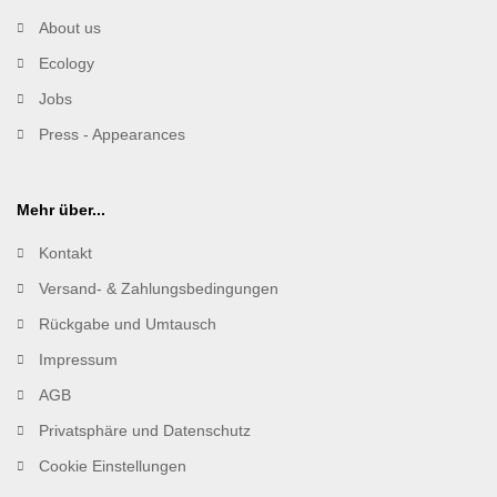
About us
Ecology
Jobs
Press - Appearances
Mehr über...
Kontakt
Versand- & Zahlungsbedingungen
Rückgabe und Umtausch
Impressum
AGB
Privatsphäre und Datenschutz
Cookie Einstellungen