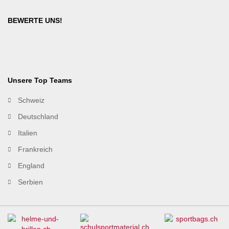
BEWERTE UNS!
Unsere Top Teams
Schweiz
Deutschland
Italien
Frankreich
England
Serbien