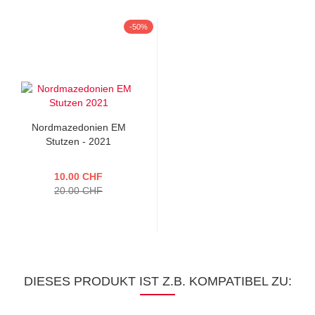
-50%
Nordmazedonien EM
Stutzen - 2021
10.00 CHF
20.00 CHF
DIESES PRODUKT IST Z.B. KOMPATIBEL ZU: