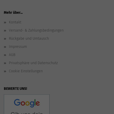
Mehr über...
Kontakt
Versand- & Zahlungsbedingungen
Rückgabe und Umtausch
Impressum
AGB
Privatsphäre und Datenschutz
Cookie Einstellungen
BEWERTE UNS!