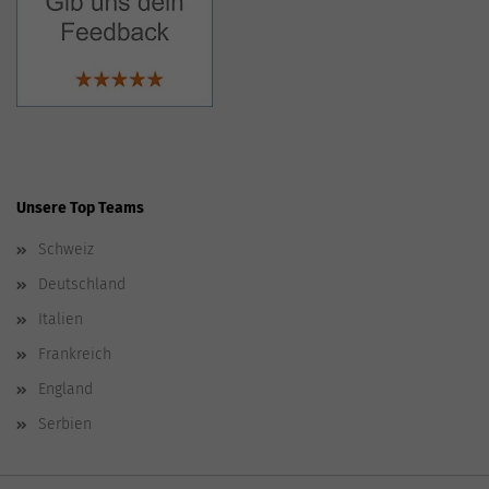
Unsere Top Teams
Schweiz
Deutschland
Italien
Frankreich
England
Serbien