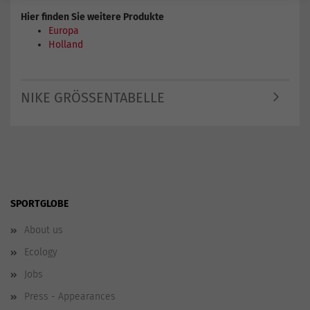
Hier finden Sie weitere Produkte
Europa
Holland
NIKE GRÖSSENTABELLE
SPORTGLOBE
About us
Ecology
Jobs
Press - Appearances