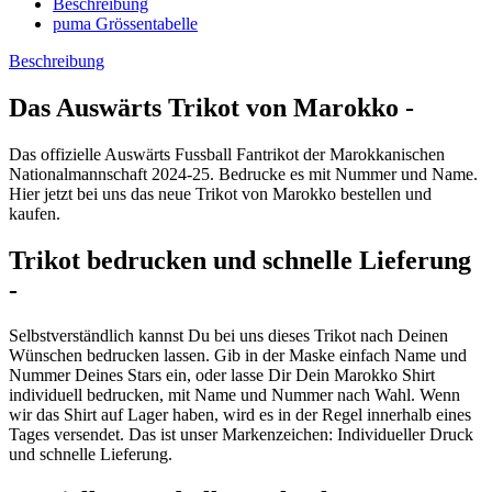
Beschreibung
puma Grössentabelle
Beschreibung
Das Auswärts Trikot von Marokko -
Das offizielle Auswärts Fussball Fantrikot der Marokkanischen
Nationalmannschaft 2024-25. Bedrucke es mit Nummer und Name.
Hier jetzt bei uns das neue Trikot von Marokko bestellen und
kaufen.
Trikot bedrucken und schnelle Lieferung
-
Selbstverständlich kannst Du bei uns dieses Trikot nach Deinen
Wünschen bedrucken lassen. Gib in der Maske einfach Name und
Nummer Deines Stars ein, oder lasse Dir Dein Marokko Shirt
individuell bedrucken, mit Name und Nummer nach Wahl. Wenn
wir das Shirt auf Lager haben, wird es in der Regel innerhalb eines
Tages versendet. Das ist unser Markenzeichen: Individueller Druck
und schnelle Lieferung.