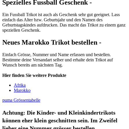
Spezielles Fussball Geschenk -
Ein Fussball Trikot ist auch als Geschenk sehr gut geeignet. Lass
einfach das Alter bzw. Geburtsjahr und den Namen des
Geburtstagskindes aufdrucken. Das macht das Trikot zu einem ganz
speziellen Geschenk.
Neues Marokko Trikot bestellen -
Einfach Grösse, Nummer und Name erfassen und bestellen.
Bestimme deine Versandart selber und erhalte dein Trikot auf
Wunsch bereits am nächsten Tag.
Hier finden Sie weitere Produkte
Afrika
Marokko
puma Grössentabelle
Achtung:
Die Kinder- und Kleinkindertrikots
können eher klein geschnitten sein. Im Zweifel
lieber eine Nummer grösser bestellen.