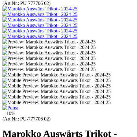
(Art.Nr.:
PU-777706 02
)
-10%
(Art.Nr.:
PU-777706 02
)
Marokko Auswärts Trikot -