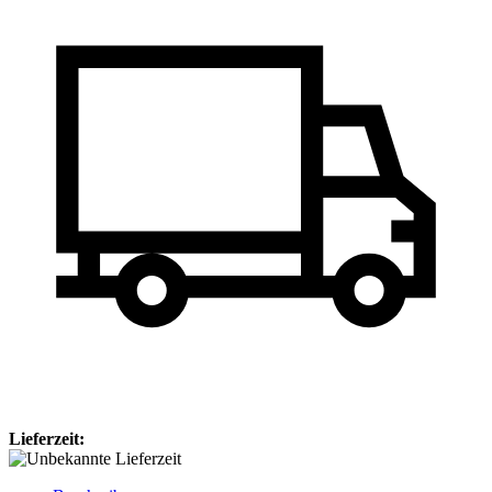
Lieferzeit: