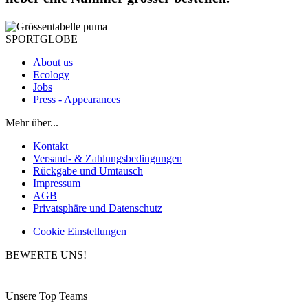
SPORTGLOBE
About us
Ecology
Jobs
Press - Appearances
Mehr über...
Kontakt
Versand- & Zahlungsbedingungen
Rückgabe und Umtausch
Impressum
AGB
Privatsphäre und Datenschutz
Cookie Einstellungen
BEWERTE UNS!
Unsere Top Teams