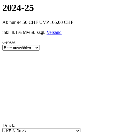
2024-25
Ab nur 94.50 CHF
UVP 105.00 CHF
inkl. 8.1% MwSt. zzgl.
Versand
Grösse:
Druck: