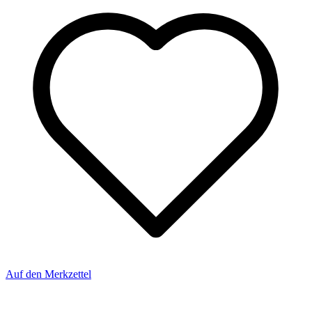
Auf den Merkzettel