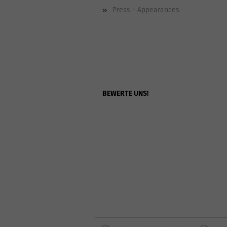
Press - Appearances
BEWERTE UNS!