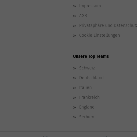
Impressum
AGB
Privatsphäre und Datenschut
Cookie Einstellungen
Unsere Top Teams
Schweiz
Deutschland
Italien
Frankreich
England
Serbien