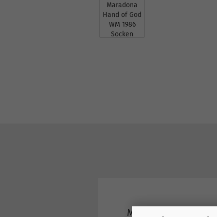
Maradona Hand of 