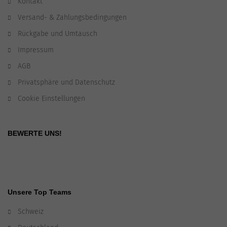
Kontakt
Versand- & Zahlungsbedingungen
Rückgabe und Umtausch
Impressum
AGB
Privatsphäre und Datenschutz
Cookie Einstellungen
BEWERTE UNS!
Unsere Top Teams
Schweiz