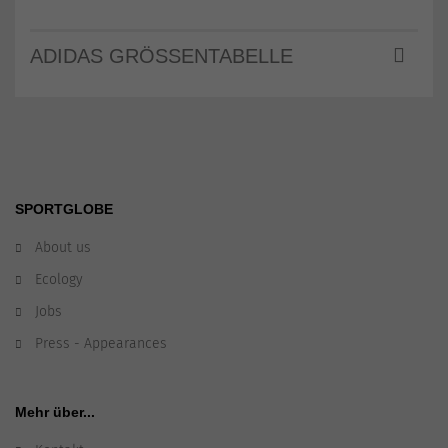
ADIDAS GRÖSSENTABELLE
SPORTGLOBE
About us
Ecology
Jobs
Press - Appearances
Mehr über...