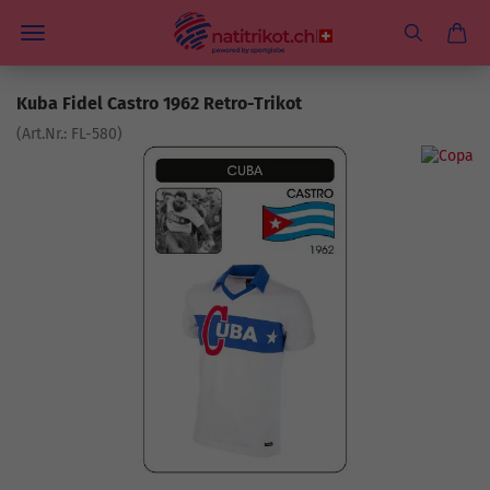
Kuba Fidel Castro 1962 Retro-Trikot
(Art.Nr.:
FL-580
)