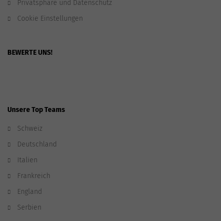
Privatsphäre und Datenschutz
Cookie Einstellungen
BEWERTE UNS!
Unsere Top Teams
Schweiz
Deutschland
Italien
Frankreich
England
Serbien