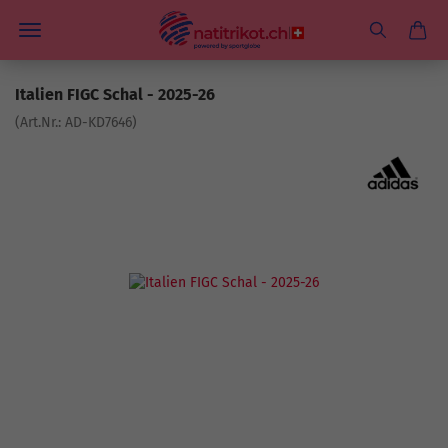
Italien FIGC Schal - 2025-26
(Art.Nr.:
AD-KD7646
)