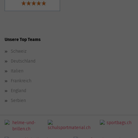
Unsere Top Teams
Schweiz
Deutschland
Italien
Frankreich
England
Serbien