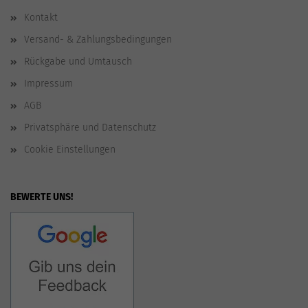
Kontakt
Versand- & Zahlungsbedingungen
Rückgabe und Umtausch
Impressum
AGB
Privatsphäre und Datenschutz
Cookie Einstellungen
BEWERTE UNS!