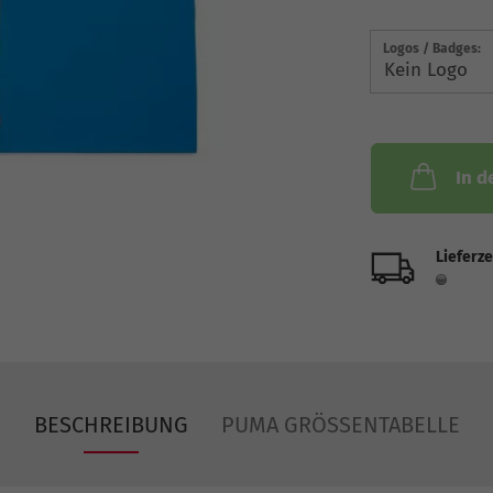
Logos / Badges:
In d
Lieferze
BESCHREIBUNG
PUMA GRÖSSENTABELLE