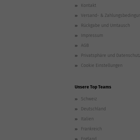
Kontakt
Versand- & Zahlungsbedingu
Rückgabe und Umtausch
Impressum
AGB
Privatsphäre und Datenschut
Cookie Einstellungen
Unsere Top Teams
Schweiz
Deutschland
Italien
Frankreich
England