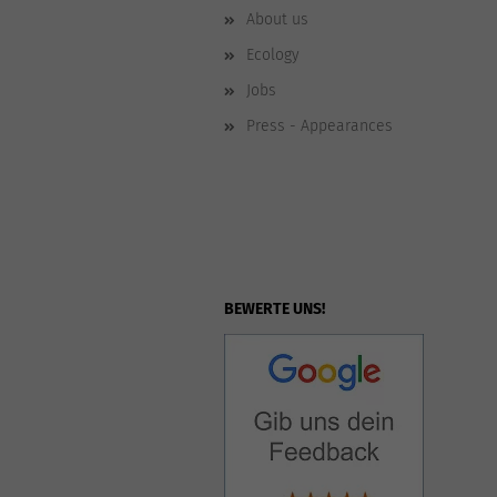
About us
Ecology
Jobs
Press - Appearances
BEWERTE UNS!