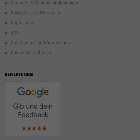
Versand- & Zahlungsbedingungen
Rückgabe und Umtausch
Impressum
AGB
Privatsphäre und Datenschutz
Cookie Einstellungen
BEWERTE UNS!