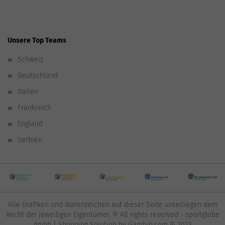
Unsere Top Teams
Schweiz
Deutschland
Italien
Frankreich
England
Serbien
Alle Grafiken und Warenzeichen auf dieser Seite unterliegen dem
Recht der jeweiligen Eigentümer. © All rights reserved - sportglobe
gmbh |
Shopping Solution
by Gambio.com © 2023