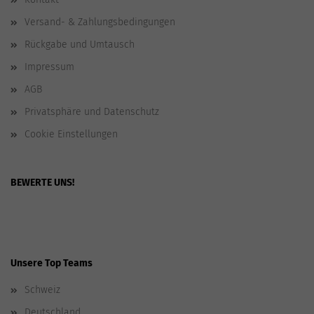
Versand- & Zahlungsbedingungen
Rückgabe und Umtausch
Impressum
AGB
Privatsphäre und Datenschutz
Cookie Einstellungen
BEWERTE UNS!
Unsere Top Teams
Schweiz
Deutschland