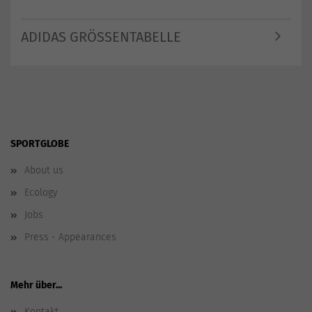
ADIDAS GRÖSSENTABELLE
SPORTGLOBE
About us
Ecology
Jobs
Press - Appearances
Mehr über...
Kontakt