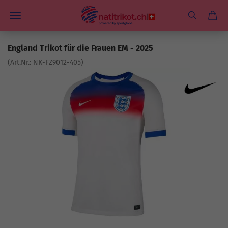
England Trikot für die Frauen EM - 2025
(Art.Nr.:
NK-FZ9012-405
)