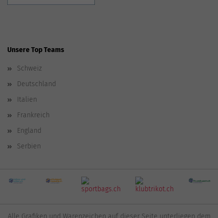
Unsere Top Teams
Schweiz
Deutschland
Italien
Frankreich
England
Serbien
Alle Grafiken und Warenzeichen auf dieser Seite unterliegen dem