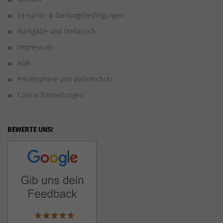
Versand- & Zahlungsbedingungen
Rückgabe und Umtausch
Impressum
AGB
Privatsphäre und Datenschutz
Cookie Einstellungen
BEWERTE UNS!