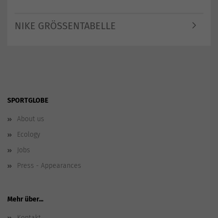
NIKE GRÖSSENTABELLE
SPORTGLOBE
About us
Ecology
Jobs
Press - Appearances
Mehr über...
Kontakt