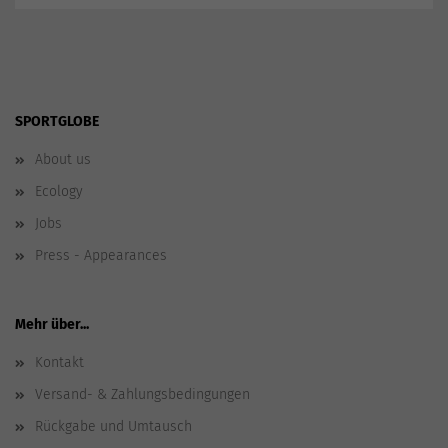
SPORTGLOBE
About us
Ecology
Jobs
Press - Appearances
Mehr über...
Kontakt
Versand- & Zahlungsbedingungen
Rückgabe und Umtausch