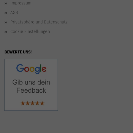
Impressum
AGB
Privatsphäre und Datenschutz
Cookie Einstellungen
BEWERTE UNS!