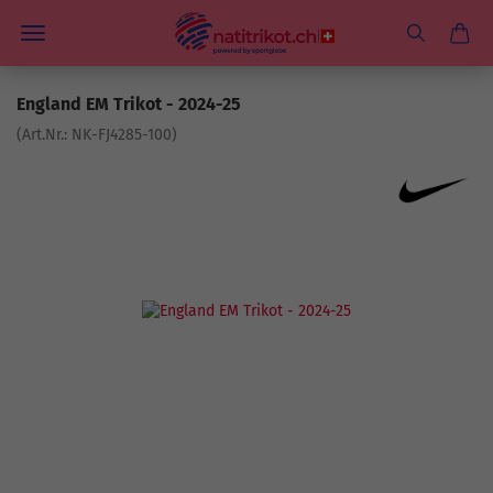
England EM Trikot - 2024-25
(Art.Nr.:
NK-FJ4285-100
)