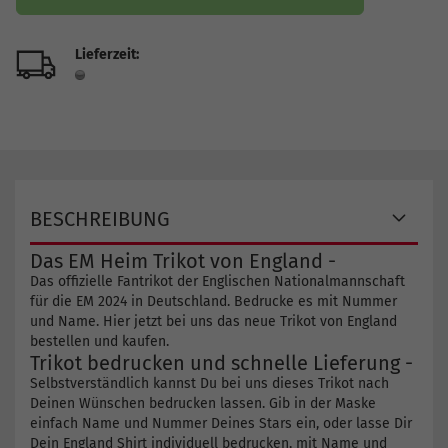
Lieferzeit:
BESCHREIBUNG
Das EM Heim Trikot von England -
Das offizielle Fantrikot der Englischen Nationalmannschaft
für die EM 2024 in Deutschland. Bedrucke es mit Nummer
und Name. Hier jetzt bei uns das neue Trikot von England
bestellen und kaufen.
Trikot bedrucken und schnelle Lieferung -
Selbstverständlich kannst Du bei uns dieses Trikot nach
Deinen Wünschen bedrucken lassen. Gib in der Maske
einfach Name und Nummer Deines Stars ein, oder lasse Dir
Dein England Shirt individuell bedrucken, mit Name und