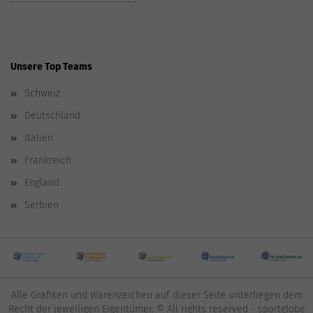
Unsere Top Teams
Schweiz
Deutschland
Italien
Frankreich
England
Serbien
Alle Grafiken und Warenzeichen auf dieser Seite unterliegen dem
Recht der jeweiligen Eigentümer. © All rights reserved - sportglobe