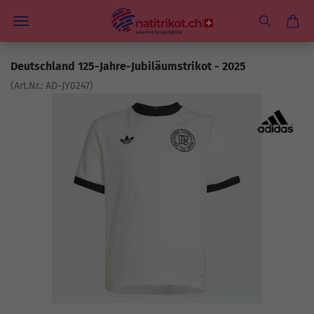
Deutschland 125-Jahre-Jubiläumstrikot - 2025
(Art.Nr.:
AD-JY0247
)