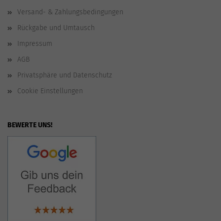
Versand- & Zahlungsbedingungen
Rückgabe und Umtausch
Impressum
AGB
Privatsphäre und Datenschutz
Cookie Einstellungen
BEWERTE UNS!