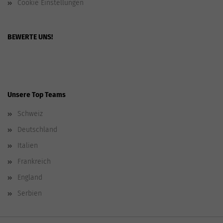
Cookie Einstellungen
BEWERTE UNS!
Unsere Top Teams
Schweiz
Deutschland
Italien
Frankreich
England
Serbien