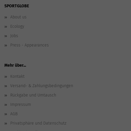
SPORTGLOBE
About us
Ecology
Jobs
Press - Appearances
Mehr über...
Kontakt
Versand- & Zahlungsbedingungen
Rückgabe und Umtausch
Impressum
AGB
Privatsphäre und Datenschutz