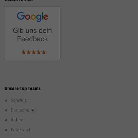
Unsere Top Teams
Schweiz
Deutschland
Italien
Frankreich