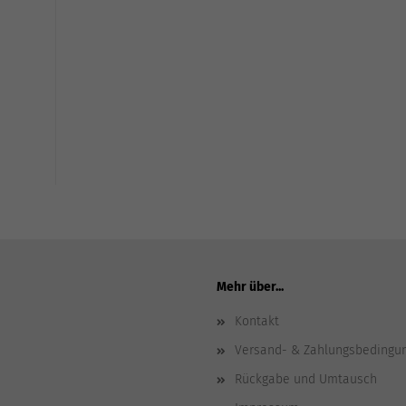
Mehr über...
Kontakt
Versand- & Zahlungsbedingu
Rückgabe und Umtausch