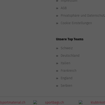
Impressum
AGB
Privatsphäre und Datenschut
Cookie Einstellungen
Unsere Top Teams
Schweiz
Deutschland
Italien
Frankreich
England
Serbien