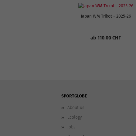
Japan WM Trikot - 2025-26
ab 110.00 CHF
SPORTGLOBE
About us
Ecology
Jobs